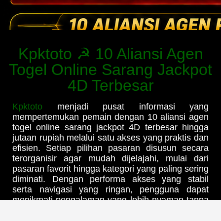
Kpktoto ☭ 10 Aliansi Agen
Togel Online Sarang Jackpot
4D Terbesar
Kpktoto
menjadi pusat informasi yang
mempertemukan pemain dengan 10 aliansi agen
togel online sarang jackpot 4D terbesar hingga
jutaan rupiah melalui satu akses yang praktis dan
efisien. Setiap pilihan pasaran disusun secara
terorganisir agar mudah dijelajahi, mulai dari
pasaran favorit hingga kategori yang paling sering
diminati. Dengan performa akses yang stabil
serta navigasi yang ringan, pengguna dapat
menikmati pengalaman yang lebih nyaman tanpa
harus berpindah-pindah situs untuk mencari
informasi yang dibutuhkan.