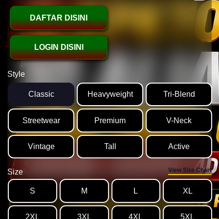
DAFTAR DISINI
LOGIN DISINI
Style
Classic
Heavyweight
Tri-Blend
Streetwear
Premium
V-Neck
Vintage
Tall
Active
View Size Chart
Size
S
M
L
XL
2XL
3XL
4XL
5XL