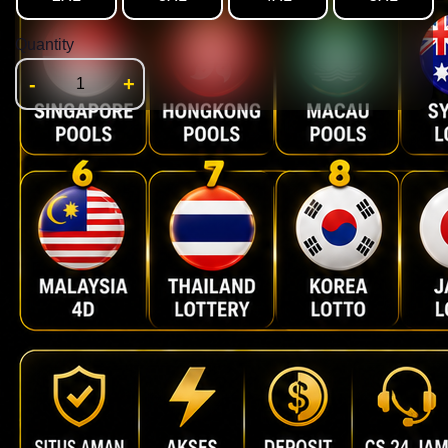
Quantity
-
+