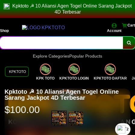
Kpktoto ☭ 10 Aliansi Agen Togel Online Sarang Jackpot
4D Terbesar
Cart
Shop
Account
Explore Categories
Popular Products
KPKTOTO
KPK TOTO
KPKTOTO LOGIN
KPKTOTO DAFTAR
J
Kpktoto ☭ 10 Aliansi Agen Togel Online
Sarang Jackpot 4D Terbesar
$100.00
`2