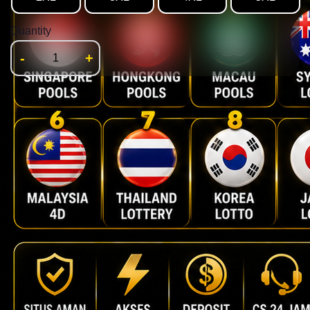
Quantity
-
+