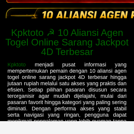
Kpktoto ☭ 10 Aliansi Agen
Togel Online Sarang Jackpot
4D Terbesar
Kpktoto
menjadi pusat informasi yang
mempertemukan pemain dengan 10 aliansi agen
togel online sarang jackpot 4D terbesar hingga
jutaan rupiah melalui satu akses yang praktis dan
efisien. Setiap pilihan pasaran disusun secara
terorganisir agar mudah dijelajahi, mulai dari
pasaran favorit hingga kategori yang paling sering
diminati. Dengan performa akses yang stabil
serta navigasi yang ringan, pengguna dapat
menikmati pengalaman yang lebih nyaman tanpa
harus berpindah-pindah situs untuk mencari
informasi yang dibutuhkan.