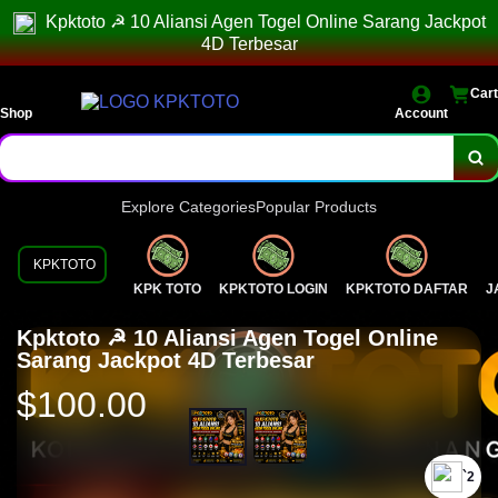
Kpktoto ☭ 10 Aliansi Agen Togel Online Sarang Jackpot
4D Terbesar
Cart
Shop
Account
Explore Categories
Popular Products
KPKTOTO
KPK TOTO
KPKTOTO LOGIN
KPKTOTO DAFTAR
J
Kpktoto ☭ 10 Aliansi Agen Togel Online
Sarang Jackpot 4D Terbesar
$100.00
`2