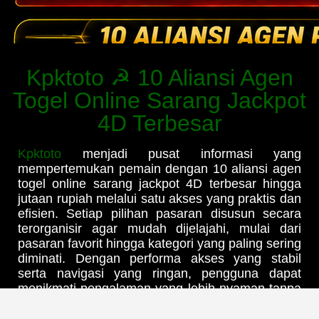
Kpktoto ☭ 10 Aliansi Agen
Togel Online Sarang Jackpot
4D Terbesar
Kpktoto
menjadi pusat informasi yang
mempertemukan pemain dengan 10 aliansi agen
togel online sarang jackpot 4D terbesar hingga
jutaan rupiah melalui satu akses yang praktis dan
efisien. Setiap pilihan pasaran disusun secara
terorganisir agar mudah dijelajahi, mulai dari
pasaran favorit hingga kategori yang paling sering
diminati. Dengan performa akses yang stabil
serta navigasi yang ringan, pengguna dapat
menikmati pengalaman yang lebih nyaman tanpa
harus berpindah-pindah situs untuk mencari
informasi yang dibutuhkan.