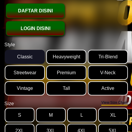
DAFTAR DISINI
LOGIN DISINI
Style
Classic
Heavyweight
Tri-Blend
Streetwear
Premium
V-Neck
Vintage
Tall
Active
View Size Chart
Size
S
M
L
XL
2XL
3XL
4XL
5XL