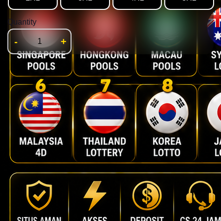
Quantity
-
+