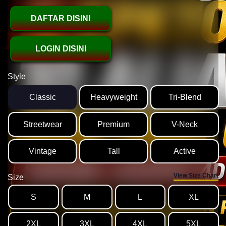
DAFTAR DISINI
LOGIN DISINI
Style
Classic
Heavyweight
Tri-Blend
Streetwear
Premium
V-Neck
Vintage
Tall
Active
View Size Chart
Size
S
M
L
XL
2XL
3XL
4XL
5XL