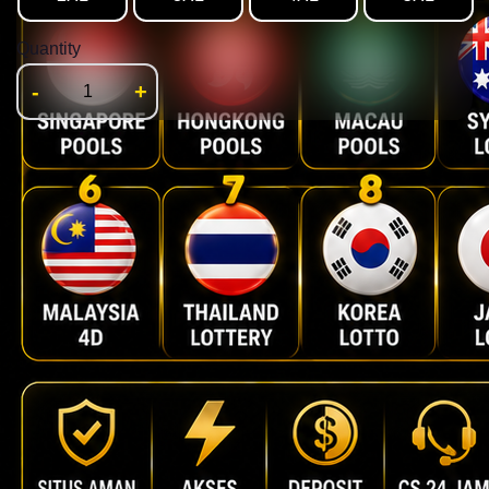
Quantity
-
+