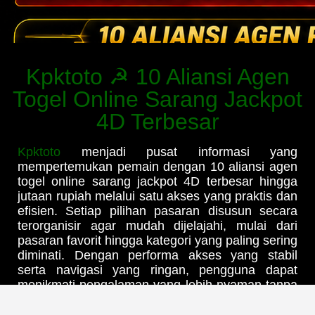
Kpktoto ☭ 10 Aliansi Agen
Togel Online Sarang Jackpot
4D Terbesar
Kpktoto
menjadi pusat informasi yang
mempertemukan pemain dengan 10 aliansi agen
togel online sarang jackpot 4D terbesar hingga
jutaan rupiah melalui satu akses yang praktis dan
efisien. Setiap pilihan pasaran disusun secara
terorganisir agar mudah dijelajahi, mulai dari
pasaran favorit hingga kategori yang paling sering
diminati. Dengan performa akses yang stabil
serta navigasi yang ringan, pengguna dapat
menikmati pengalaman yang lebih nyaman tanpa
harus berpindah-pindah situs untuk mencari
informasi yang dibutuhkan.