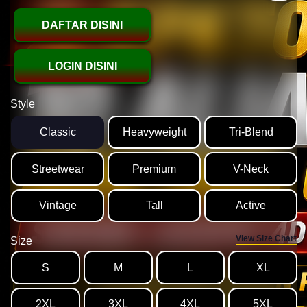
DAFTAR DISINI
LOGIN DISINI
Style
Classic
Heavyweight
Tri-Blend
Streetwear
Premium
V-Neck
Vintage
Tall
Active
View Size Chart
Size
S
M
L
XL
2XL
3XL
4XL
5XL