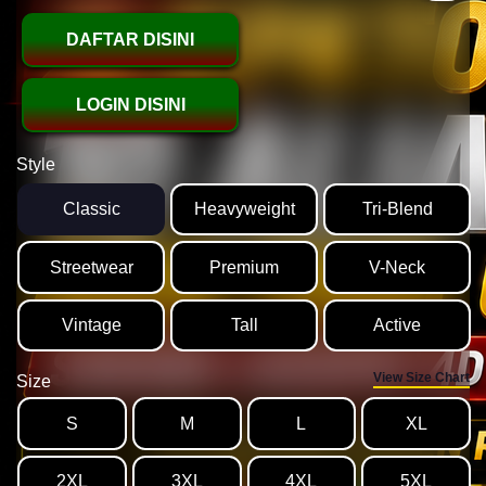
DAFTAR DISINI
LOGIN DISINI
Style
Classic
Heavyweight
Tri-Blend
Streetwear
Premium
V-Neck
Vintage
Tall
Active
View Size Chart
Size
S
M
L
XL
2XL
3XL
4XL
5XL