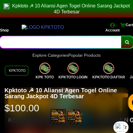
Kpktoto ☭ 10 Aliansi Agen Togel Online Sarang Jackpot
4D Terbesar
Cart
Shop
Account
Explore Categories
Popular Products
KPKTOTO
KPK TOTO
KPKTOTO LOGIN
KPKTOTO DAFTAR
J
Kpktoto ☭ 10 Aliansi Agen Togel Online
Sarang Jackpot 4D Terbesar
$100.00
`2