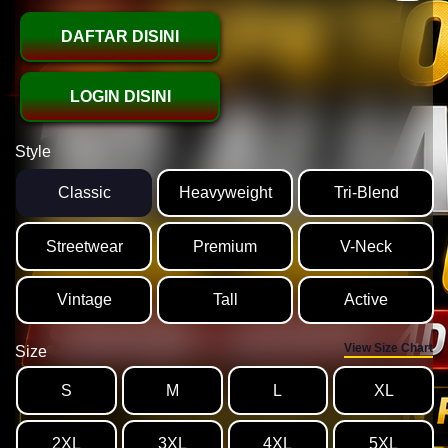
DAFTAR DISINI
LOGIN DISINI
Style
Classic
Heavyweight
Tri-Blend
Streetwear
Premium
V-Neck
Vintage
Tall
Active
View Size Chart
Size
S
M
L
XL
2XL
3XL
4XL
5XL