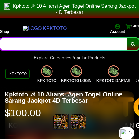
Kpktoto ☭ 10 Aliansi Agen Togel Online Sarang Jackpot
4D Terbesar
Cart
Shop
Account
Explore Categories
Popular Products
KPKTOTO
KPK TOTO
KPKTOTO LOGIN
KPKTOTO DAFTAR
J
Kpktoto ☭ 10 Aliansi Agen Togel Online
Sarang Jackpot 4D Terbesar
$100.00
`2