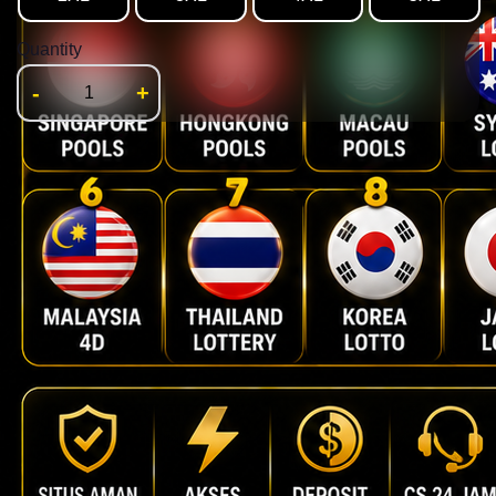
Quantity
-
+