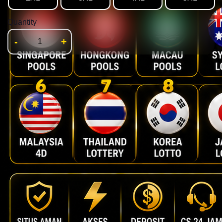
Quantity
-
+