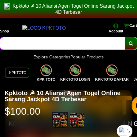
Kpktoto ☭ 10 Aliansi Agen Togel Online Sarang Jackpot
4D Terbesar
Cart
Shop
Account
Explore Categories
Popular Products
KPKTOTO
KPK TOTO
KPKTOTO LOGIN
KPKTOTO DAFTAR
J
Kpktoto ☭ 10 Aliansi Agen Togel Online
Sarang Jackpot 4D Terbesar
$100.00
`2