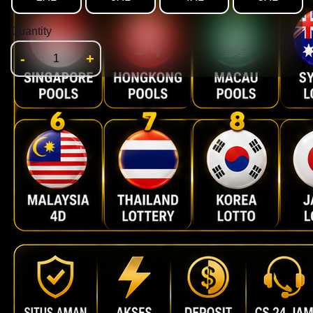
Quantity
-
+