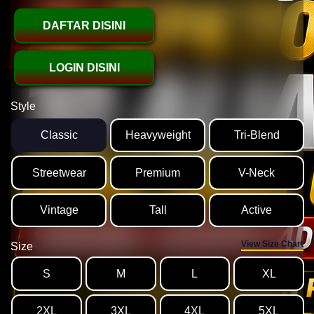
DAFTAR DISINI
LOGIN DISINI
Style
Classic
Heavyweight
Tri-Blend
Streetwear
Premium
V-Neck
Vintage
Tall
Active
View Size Chart
Size
S
M
L
XL
2XL
3XL
4XL
5XL