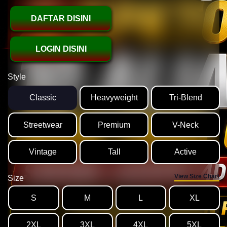
DAFTAR DISINI
LOGIN DISINI
Style
Classic
Heavyweight
Tri-Blend
Streetwear
Premium
V-Neck
Vintage
Tall
Active
View Size Chart
Size
S
M
L
XL
2XL
3XL
4XL
5XL