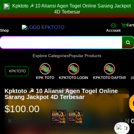
Kpktoto ☭ 10 Aliansi Agen Togel Online Sarang Jackpot
4D Terbesar
Cart
Shop
Account
Explore Categories
Popular Products
KPKTOTO
KPK TOTO
KPKTOTO LOGIN
KPKTOTO DAFTAR
J
Kpktoto ☭ 10 Aliansi Agen Togel Online
Sarang Jackpot 4D Terbesar
$100.00
`2