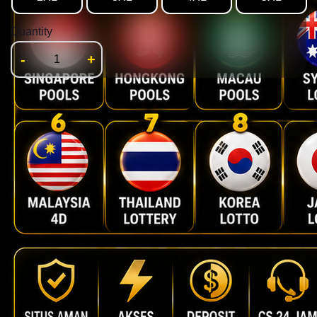
Quantity
-
+