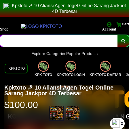
Kpktoto ☭ 10 Aliansi Agen Togel Online Sarang Jackpot
4D Terbesar
Cart
Shop
Account
Explore Categories
Popular Products
KPKTOTO
KPK TOTO
KPKTOTO LOGIN
KPKTOTO DAFTAR
J
Kpktoto ☭ 10 Aliansi Agen Togel Online
Sarang Jackpot 4D Terbesar
$100.00
`2