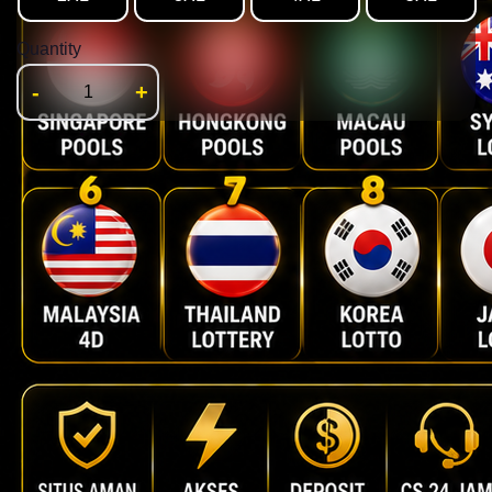
Quantity
-
+