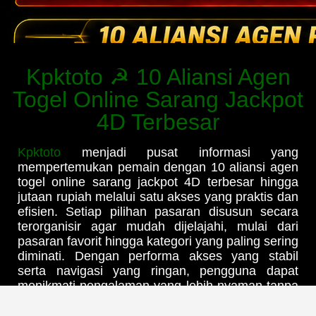
Kpktoto ☭ 10 Aliansi Agen
Togel Online Sarang Jackpot
4D Terbesar
Kpktoto
menjadi pusat informasi yang
mempertemukan pemain dengan 10 aliansi agen
togel online sarang jackpot 4D terbesar hingga
jutaan rupiah melalui satu akses yang praktis dan
efisien. Setiap pilihan pasaran disusun secara
terorganisir agar mudah dijelajahi, mulai dari
pasaran favorit hingga kategori yang paling sering
diminati. Dengan performa akses yang stabil
serta navigasi yang ringan, pengguna dapat
menikmati pengalaman yang lebih nyaman tanpa
harus berpindah-pindah situs untuk mencari
informasi yang dibutuhkan.