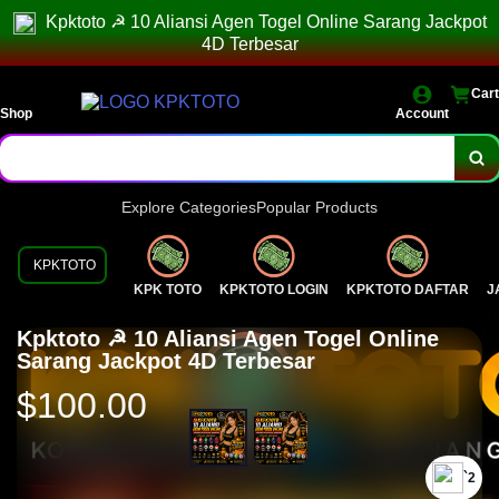
Kpktoto ☭ 10 Aliansi Agen Togel Online Sarang Jackpot
4D Terbesar
Cart
Shop
Account
Explore Categories
Popular Products
KPKTOTO
KPK TOTO
KPKTOTO LOGIN
KPKTOTO DAFTAR
J
Kpktoto ☭ 10 Aliansi Agen Togel Online
Sarang Jackpot 4D Terbesar
$100.00
`2