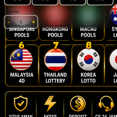
Quantity
-
+