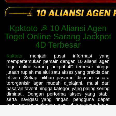
Kpktoto ☭ 10 Aliansi Agen
Togel Online Sarang Jackpot
4D Terbesar
Kpktoto
menjadi pusat informasi yang
mempertemukan pemain dengan 10 aliansi agen
togel online sarang jackpot 4D terbesar hingga
jutaan rupiah melalui satu akses yang praktis dan
efisien. Setiap pilihan pasaran disusun secara
terorganisir agar mudah dijelajahi, mulai dari
pasaran favorit hingga kategori yang paling sering
diminati. Dengan performa akses yang stabil
serta navigasi yang ringan, pengguna dapat
menikmati pengalaman yang lebih nyaman tanpa
harus berpindah-pindah situs untuk mencari
informasi yang dibutuhkan.