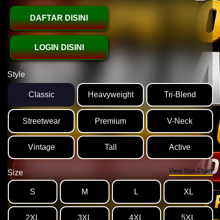
DAFTAR DISINI
LOGIN DISINI
Style
Classic
Heavyweight
Tri-Blend
Streetwear
Premium
V-Neck
Vintage
Tall
Active
View Size Chart
Size
S
M
L
XL
2XL
3XL
4XL
5XL