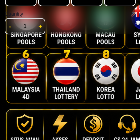
Quantity
-
+