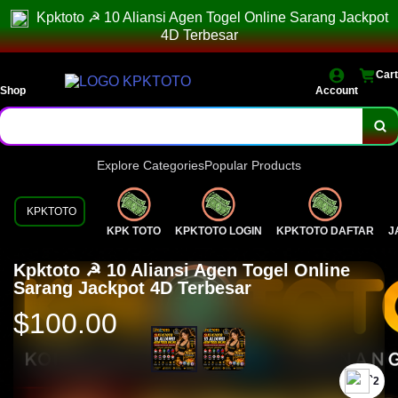
Kpktoto ☭ 10 Aliansi Agen Togel Online Sarang Jackpot
4D Terbesar
Cart
Shop
Account
Explore Categories
Popular Products
KPKTOTO
KPK TOTO
KPKTOTO LOGIN
KPKTOTO DAFTAR
J
Kpktoto ☭ 10 Aliansi Agen Togel Online
Sarang Jackpot 4D Terbesar
$100.00
`2