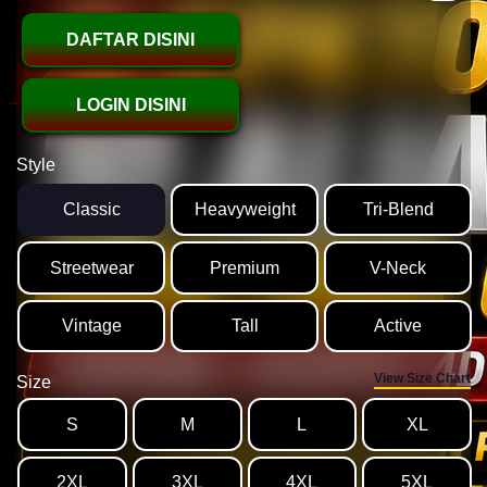
DAFTAR DISINI
LOGIN DISINI
Style
Classic
Heavyweight
Tri-Blend
Streetwear
Premium
V-Neck
Vintage
Tall
Active
View Size Chart
Size
S
M
L
XL
2XL
3XL
4XL
5XL