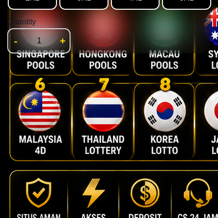
Quantity
-
+