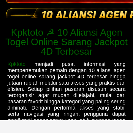
Kpktoto ☭ 10 Aliansi Agen
Togel Online Sarang Jackpot
4D Terbesar
Kpktoto
menjadi pusat informasi yang
mempertemukan pemain dengan 10 aliansi agen
togel online sarang jackpot 4D terbesar hingga
jutaan rupiah melalui satu akses yang praktis dan
efisien. Setiap pilihan pasaran disusun secara
terorganisir agar mudah dijelajahi, mulai dari
pasaran favorit hingga kategori yang paling sering
diminati. Dengan performa akses yang stabil
serta navigasi yang ringan, pengguna dapat
menikmati pengalaman yang lebih nyaman tanpa
harus berpindah-pindah situs untuk mencari
informasi yang dibutuhkan.