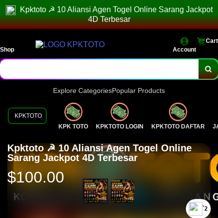
Kpktoto ☭ 10 Aliansi Agen Togel Online Sarang Jackpot
4D Terbesar
Cart
Shop
Account
Explore Categories
Popular Products
KPKTOTO
KPK TOTO
KPKTOTO LOGIN
KPKTOTO DAFTAR
J
Kpktoto ☭ 10 Aliansi Agen Togel Online
Sarang Jackpot 4D Terbesar
$100.00
`2