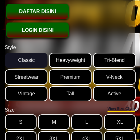
DAFTAR DISINI
LOGIN DISINI
Style
Classic
Heavyweight
Tri-Blend
Streetwear
Premium
V-Neck
Vintage
Tall
Active
View Size Chart
Size
S
M
L
XL
2XL
3XL
4XL
5XL