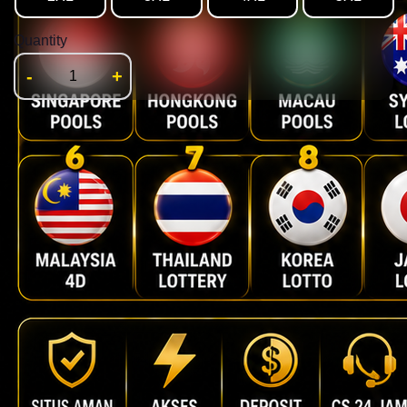
Quantity
-
+