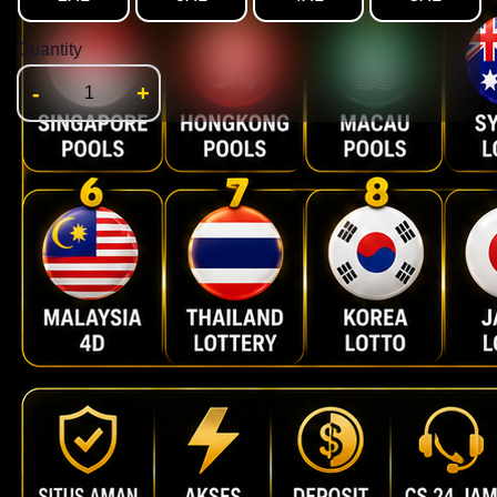
Quantity
-
+