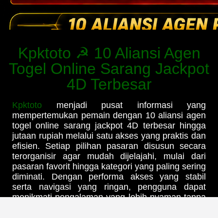
Kpktoto ☭ 10 Aliansi Agen
Togel Online Sarang Jackpot
4D Terbesar
Kpktoto
menjadi pusat informasi yang
mempertemukan pemain dengan 10 aliansi agen
togel online sarang jackpot 4D terbesar hingga
jutaan rupiah melalui satu akses yang praktis dan
efisien. Setiap pilihan pasaran disusun secara
terorganisir agar mudah dijelajahi, mulai dari
pasaran favorit hingga kategori yang paling sering
diminati. Dengan performa akses yang stabil
serta navigasi yang ringan, pengguna dapat
menikmati pengalaman yang lebih nyaman tanpa
harus berpindah-pindah situs untuk mencari
informasi yang dibutuhkan.