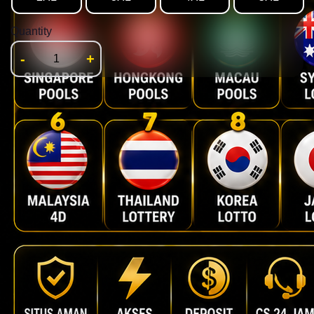
Quantity
-
+