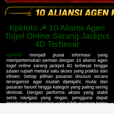
Kpktoto ☭ 10 Aliansi Agen
Togel Online Sarang Jackpot
4D Terbesar
Kpktoto
menjadi pusat informasi yang
mempertemukan pemain dengan 10 aliansi agen
togel online sarang jackpot 4D terbesar hingga
jutaan rupiah melalui satu akses yang praktis dan
efisien. Setiap pilihan pasaran disusun secara
terorganisir agar mudah dijelajahi, mulai dari
pasaran favorit hingga kategori yang paling sering
diminati. Dengan performa akses yang stabil
serta navigasi yang ringan, pengguna dapat
menikmati pengalaman yang lebih nyaman tanpa
harus berpindah-pindah situs untuk mencari
informasi yang dibutuhkan.