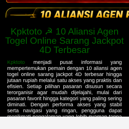
Kpktoto ☭ 10 Aliansi Agen
Togel Online Sarang Jackpot
4D Terbesar
Kpktoto
menjadi pusat informasi yang
mempertemukan pemain dengan 10 aliansi agen
togel online sarang jackpot 4D terbesar hingga
jutaan rupiah melalui satu akses yang praktis dan
efisien. Setiap pilihan pasaran disusun secara
terorganisir agar mudah dijelajahi, mulai dari
pasaran favorit hingga kategori yang paling sering
diminati. Dengan performa akses yang stabil
serta navigasi yang ringan, pengguna dapat
menikmati pengalaman yang lebih nyaman tanpa
harus berpindah-pindah situs untuk mencari
informasi yang dibutuhkan.