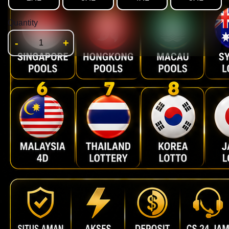
Quantity
-
+