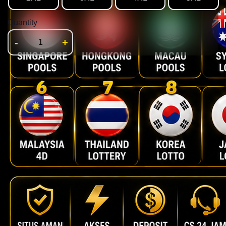
Quantity
-
+