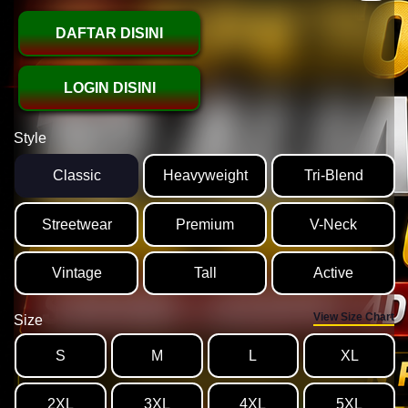
DAFTAR DISINI
LOGIN DISINI
Style
Classic
Heavyweight
Tri-Blend
Streetwear
Premium
V-Neck
Vintage
Tall
Active
View Size Chart
Size
S
M
L
XL
2XL
3XL
4XL
5XL