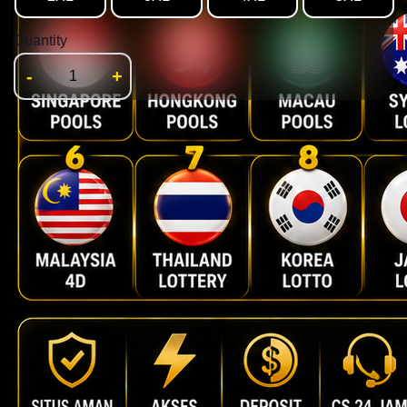
Quantity
-
+