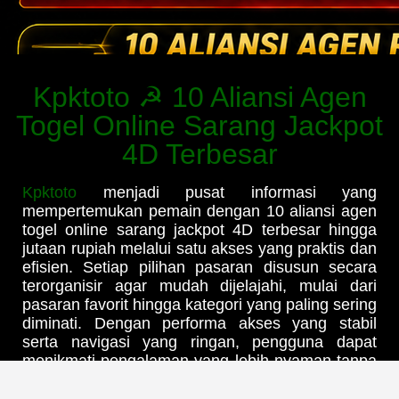
Kpktoto ☭ 10 Aliansi Agen
Togel Online Sarang Jackpot
4D Terbesar
Kpktoto
menjadi pusat informasi yang
mempertemukan pemain dengan 10 aliansi agen
togel online sarang jackpot 4D terbesar hingga
jutaan rupiah melalui satu akses yang praktis dan
efisien. Setiap pilihan pasaran disusun secara
terorganisir agar mudah dijelajahi, mulai dari
pasaran favorit hingga kategori yang paling sering
diminati. Dengan performa akses yang stabil
serta navigasi yang ringan, pengguna dapat
menikmati pengalaman yang lebih nyaman tanpa
harus berpindah-pindah situs untuk mencari
informasi yang dibutuhkan.