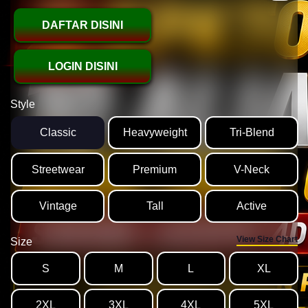
DAFTAR DISINI
LOGIN DISINI
Style
Classic
Heavyweight
Tri-Blend
Streetwear
Premium
V-Neck
Vintage
Tall
Active
View Size Chart
Size
S
M
L
XL
2XL
3XL
4XL
5XL