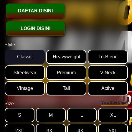
DAFTAR DISINI
LOGIN DISINI
Style
Classic
Heavyweight
Tri-Blend
Streetwear
Premium
V-Neck
Vintage
Tall
Active
View Size Chart
Size
S
M
L
XL
2XL
3XL
4XL
5XL