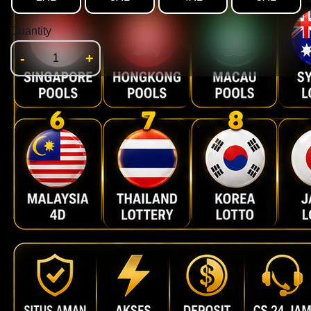
Quantity
-
+