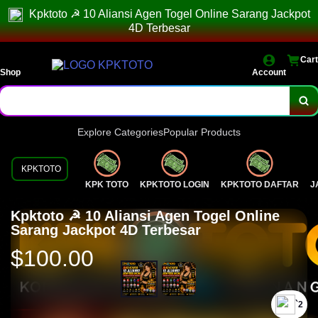
Kpktoto ☭ 10 Aliansi Agen Togel Online Sarang Jackpot
4D Terbesar
Cart
Shop
Account
Explore Categories
Popular Products
KPKTOTO
KPK TOTO
KPKTOTO LOGIN
KPKTOTO DAFTAR
J
Kpktoto ☭ 10 Aliansi Agen Togel Online
Sarang Jackpot 4D Terbesar
$100.00
`2