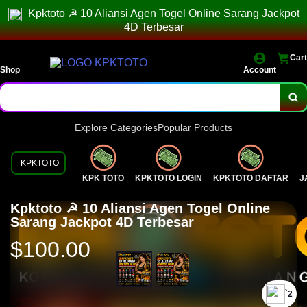
Kpktoto ☭ 10 Aliansi Agen Togel Online Sarang Jackpot
4D Terbesar
Cart
Shop
Account
Explore Categories
Popular Products
KPKTOTO
KPK TOTO
KPKTOTO LOGIN
KPKTOTO DAFTAR
J
Kpktoto ☭ 10 Aliansi Agen Togel Online
Sarang Jackpot 4D Terbesar
$100.00
`2