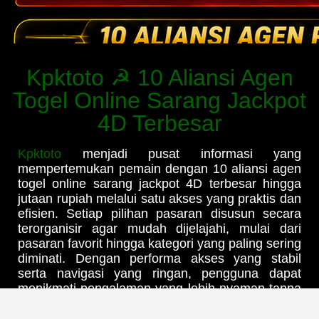
Kpktoto ☭ 10 Aliansi Agen
Togel Online Sarang Jackpot
4D Terbesar
Kpktoto
menjadi pusat informasi yang
mempertemukan pemain dengan 10 aliansi agen
togel online sarang jackpot 4D terbesar hingga
jutaan rupiah melalui satu akses yang praktis dan
efisien. Setiap pilihan pasaran disusun secara
terorganisir agar mudah dijelajahi, mulai dari
pasaran favorit hingga kategori yang paling sering
diminati. Dengan performa akses yang stabil
serta navigasi yang ringan, pengguna dapat
menikmati pengalaman yang lebih nyaman tanpa
harus berpindah-pindah situs untuk mencari
informasi yang dibutuhkan.