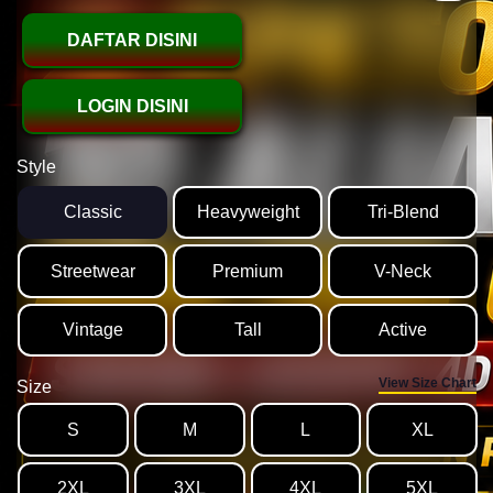
DAFTAR DISINI
LOGIN DISINI
Style
Classic
Heavyweight
Tri-Blend
Streetwear
Premium
V-Neck
Vintage
Tall
Active
View Size Chart
Size
S
M
L
XL
2XL
3XL
4XL
5XL