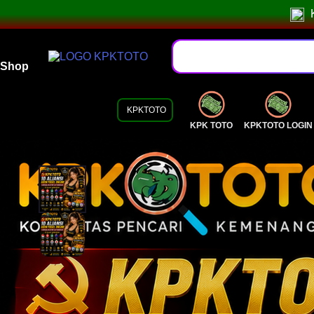
Shop
KPKTOTO
KPK TOTO
KPKTOTO LOGIN