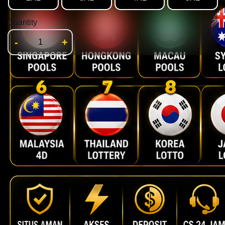
Quantity
-
+