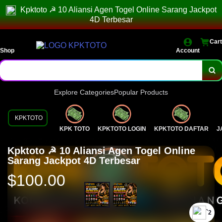
Kpktoto ☭ 10 Aliansi Agen Togel Online Sarang Jackpot
4D Terbesar
Cart
Shop
Account
Explore Categories
Popular Products
KPKTOTO
KPK TOTO
KPKTOTO LOGIN
KPKTOTO DAFTAR
J
Kpktoto ☭ 10 Aliansi Agen Togel Online
Sarang Jackpot 4D Terbesar
$100.00
`2