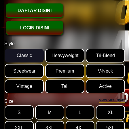
DAFTAR DISINI
LOGIN DISINI
Style
Classic
Heavyweight
Tri-Blend
Streetwear
Premium
V-Neck
Vintage
Tall
Active
View Size Chart
Size
S
M
L
XL
2XL
3XL
4XL
5XL