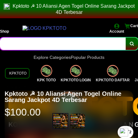
Kpktoto ☭ 10 Aliansi Agen Togel Online Sarang Jackpot
4D Terbesar
Cart
Shop
Account
Explore Categories
Popular Products
KPKTOTO
KPK TOTO
KPKTOTO LOGIN
KPKTOTO DAFTAR
J
Kpktoto ☭ 10 Aliansi Agen Togel Online
Sarang Jackpot 4D Terbesar
$100.00
`2