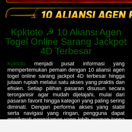
Kpktoto ☭ 10 Aliansi Agen
Togel Online Sarang Jackpot
4D Terbesar
Kpktoto
menjadi pusat informasi yang
mempertemukan pemain dengan 10 aliansi agen
togel online sarang jackpot 4D terbesar hingga
jutaan rupiah melalui satu akses yang praktis dan
efisien. Setiap pilihan pasaran disusun secara
terorganisir agar mudah dijelajahi, mulai dari
pasaran favorit hingga kategori yang paling sering
diminati. Dengan performa akses yang stabil
serta navigasi yang ringan, pengguna dapat
menikmati pengalaman yang lebih nyaman tanpa
harus berpindah-pindah situs untuk mencari
informasi yang dibutuhkan.