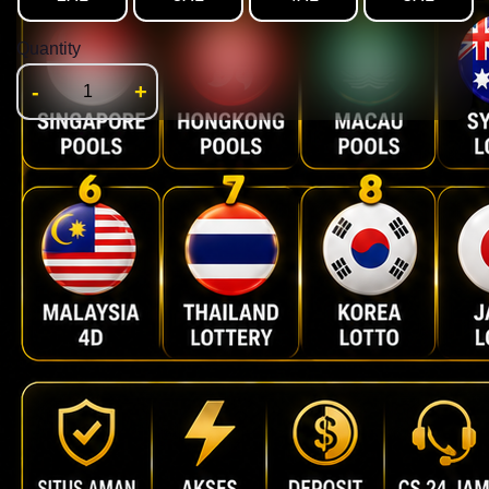
Quantity
-
+