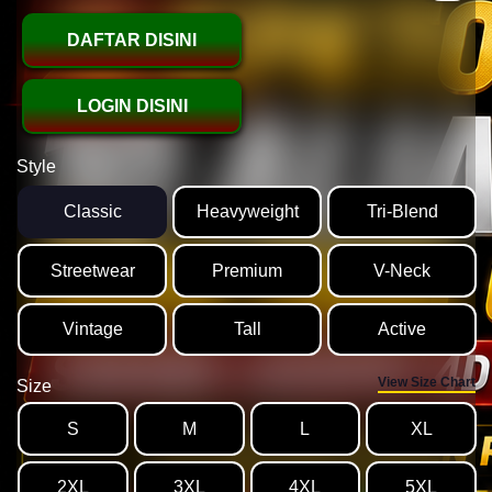
DAFTAR DISINI
LOGIN DISINI
Style
Classic
Heavyweight
Tri-Blend
Streetwear
Premium
V-Neck
Vintage
Tall
Active
View Size Chart
Size
S
M
L
XL
2XL
3XL
4XL
5XL