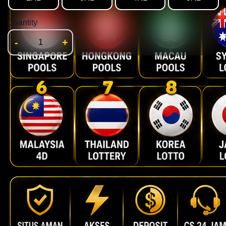
Quantity
-
+