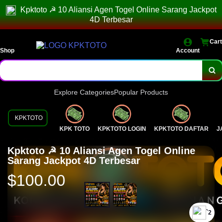
Kpktoto ☭ 10 Aliansi Agen Togel Online Sarang Jackpot
4D Terbesar
Cart
Shop
Account
Explore Categories
Popular Products
KPKTOTO
KPK TOTO
KPKTOTO LOGIN
KPKTOTO DAFTAR
J
Kpktoto ☭ 10 Aliansi Agen Togel Online
Sarang Jackpot 4D Terbesar
$100.00
`2