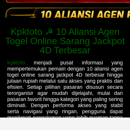
Kpktoto ☭ 10 Aliansi Agen
Togel Online Sarang Jackpot
4D Terbesar
Kpktoto
menjadi pusat informasi yang
mempertemukan pemain dengan 10 aliansi agen
togel online sarang jackpot 4D terbesar hingga
jutaan rupiah melalui satu akses yang praktis dan
efisien. Setiap pilihan pasaran disusun secara
terorganisir agar mudah dijelajahi, mulai dari
pasaran favorit hingga kategori yang paling sering
diminati. Dengan performa akses yang stabil
serta navigasi yang ringan, pengguna dapat
menikmati pengalaman yang lebih nyaman tanpa
harus berpindah-pindah situs untuk mencari
informasi yang dibutuhkan.