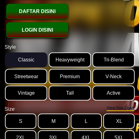
DAFTAR DISINI
LOGIN DISINI
Style
Classic
Heavyweight
Tri-Blend
Streetwear
Premium
V-Neck
Vintage
Tall
Active
View Size Chart
Size
S
M
L
XL
2XL
3XL
4XL
5XL