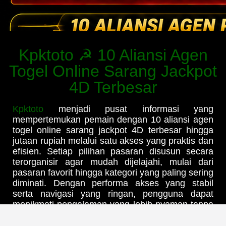
Kpktoto ☭ 10 Aliansi Agen
Togel Online Sarang Jackpot
4D Terbesar
Kpktoto
menjadi pusat informasi yang
mempertemukan pemain dengan 10 aliansi agen
togel online sarang jackpot 4D terbesar hingga
jutaan rupiah melalui satu akses yang praktis dan
efisien. Setiap pilihan pasaran disusun secara
terorganisir agar mudah dijelajahi, mulai dari
pasaran favorit hingga kategori yang paling sering
diminati. Dengan performa akses yang stabil
serta navigasi yang ringan, pengguna dapat
menikmati pengalaman yang lebih nyaman tanpa
harus berpindah-pindah situs untuk mencari
informasi yang dibutuhkan.