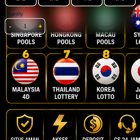
Quantity
-
+