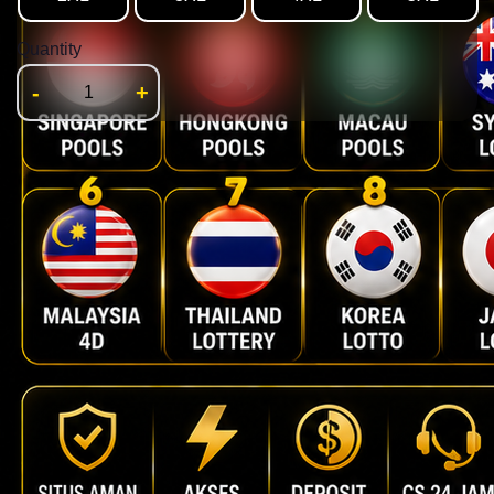
Quantity
-
+