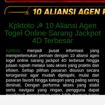
Kpktoto ☭ 10 Aliansi Agen
Togel Online Sarang Jackpot
4D Terbesar
Kpktoto
menjadi pusat informasi yang
mempertemukan pemain dengan 10 aliansi agen
togel online sarang jackpot 4D terbesar hingga
jutaan rupiah melalui satu akses yang praktis dan
efisien. Setiap pilihan pasaran disusun secara
terorganisir agar mudah dijelajahi, mulai dari
pasaran favorit hingga kategori yang paling sering
diminati. Dengan performa akses yang stabil
serta navigasi yang ringan, pengguna dapat
menikmati pengalaman yang lebih nyaman tanpa
harus berpindah-pindah situs untuk mencari
informasi yang dibutuhkan.