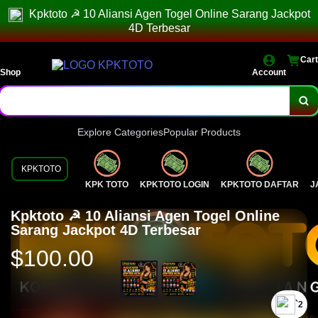
Kpktoto ☭ 10 Aliansi Agen Togel Online Sarang Jackpot
4D Terbesar
Cart
Shop
Account
Explore Categories
Popular Products
KPKTOTO
KPK TOTO
KPKTOTO LOGIN
KPKTOTO DAFTAR
J
Kpktoto ☭ 10 Aliansi Agen Togel Online
Sarang Jackpot 4D Terbesar
$100.00
`2