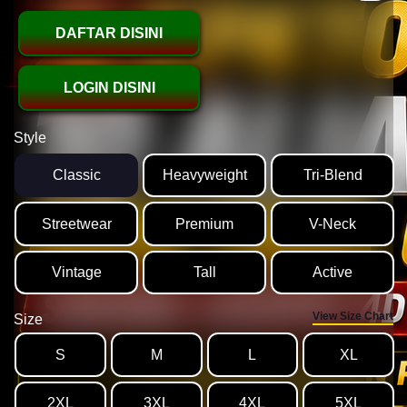
DAFTAR DISINI
LOGIN DISINI
Style
Classic
Heavyweight
Tri-Blend
Streetwear
Premium
V-Neck
Vintage
Tall
Active
View Size Chart
Size
S
M
L
XL
2XL
3XL
4XL
5XL