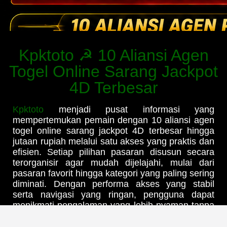
Kpktoto ☭ 10 Aliansi Agen
Togel Online Sarang Jackpot
4D Terbesar
Kpktoto
menjadi pusat informasi yang
mempertemukan pemain dengan 10 aliansi agen
togel online sarang jackpot 4D terbesar hingga
jutaan rupiah melalui satu akses yang praktis dan
efisien. Setiap pilihan pasaran disusun secara
terorganisir agar mudah dijelajahi, mulai dari
pasaran favorit hingga kategori yang paling sering
diminati. Dengan performa akses yang stabil
serta navigasi yang ringan, pengguna dapat
menikmati pengalaman yang lebih nyaman tanpa
harus berpindah-pindah situs untuk mencari
informasi yang dibutuhkan.