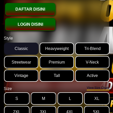
DAFTAR DISINI
LOGIN DISINI
Style
Classic
Heavyweight
Tri-Blend
Streetwear
Premium
V-Neck
Vintage
Tall
Active
View Size Chart
Size
S
M
L
XL
2XL
3XL
4XL
5XL