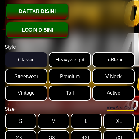
DAFTAR DISINI
LOGIN DISINI
Style
Classic
Heavyweight
Tri-Blend
Streetwear
Premium
V-Neck
Vintage
Tall
Active
View Size Chart
Size
S
M
L
XL
2XL
3XL
4XL
5XL