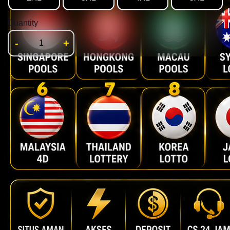
Quantity
-
+