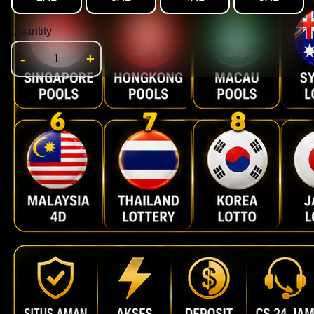
Quantity
-
+