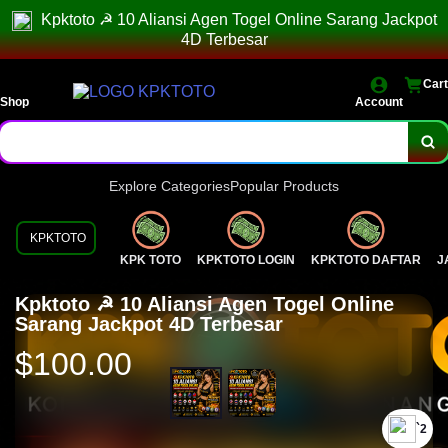
Kpktoto ☭ 10 Aliansi Agen Togel Online Sarang Jackpot
4D Terbesar
Cart
Shop
Account
Explore Categories
Popular Products
KPKTOTO
KPK TOTO
KPKTOTO LOGIN
KPKTOTO DAFTAR
J
Kpktoto ☭ 10 Aliansi Agen Togel Online
Sarang Jackpot 4D Terbesar
$100.00
`2