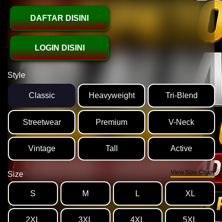
DAFTAR DISINI
LOGIN DISINI
Style
Classic
Heavyweight
Tri-Blend
Streetwear
Premium
V-Neck
Vintage
Tall
Active
View Size Chart
Size
S
M
L
XL
2XL
3XL
4XL
5XL