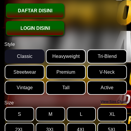
DAFTAR DISINI
LOGIN DISINI
Style
Classic
Heavyweight
Tri-Blend
Streetwear
Premium
V-Neck
Vintage
Tall
Active
View Size Chart
Size
S
M
L
XL
2XL
3XL
4XL
5XL