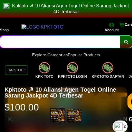
Kpktoto ☭ 10 Aliansi Agen Togel Online Sarang Jackpot
4D Terbesar
Cart
Shop
Account
Explore Categories
Popular Products
KPKTOTO
KPK TOTO
KPKTOTO LOGIN
KPKTOTO DAFTAR
J
Kpktoto ☭ 10 Aliansi Agen Togel Online
Sarang Jackpot 4D Terbesar
$100.00
`2