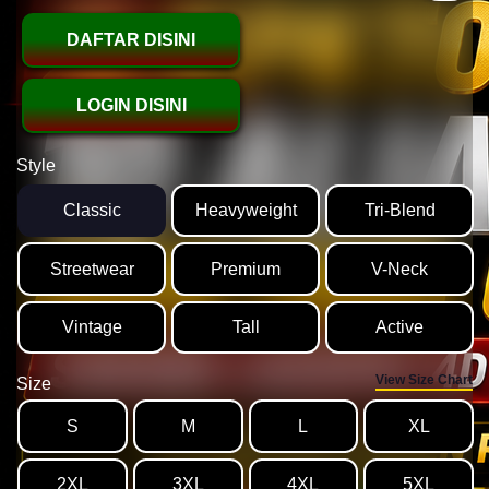
DAFTAR DISINI
LOGIN DISINI
Style
Classic
Heavyweight
Tri-Blend
Streetwear
Premium
V-Neck
Vintage
Tall
Active
View Size Chart
Size
S
M
L
XL
2XL
3XL
4XL
5XL