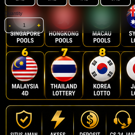
Quantity
-
+